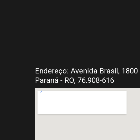
Endereço: Avenida Brasil, 1800 -
Paraná - RO, 76.908-616